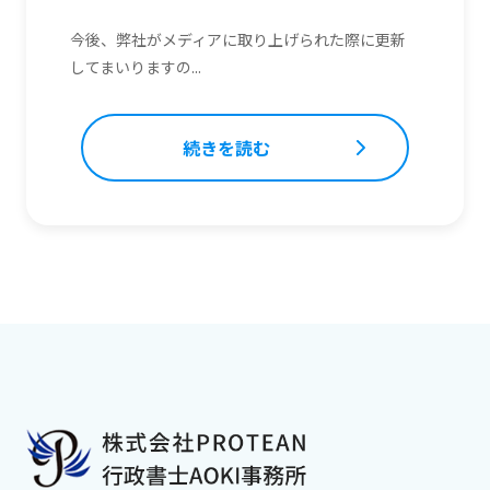
今後、弊社がメディアに取り上げられた際に更新
してまいりますの...
続きを読む