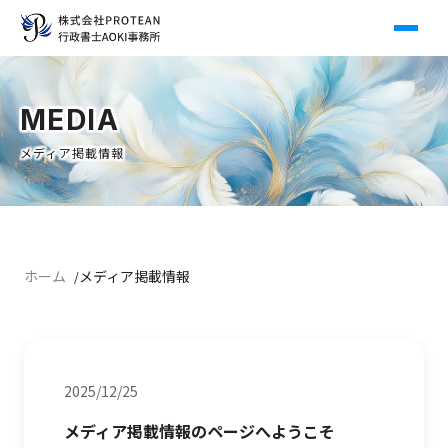
メ
ニ
ュ
MEDIA
ー
メディア掲載情報
ホーム
メディア掲載情報
2025/12/25
メディア掲載情報のページへようこそ