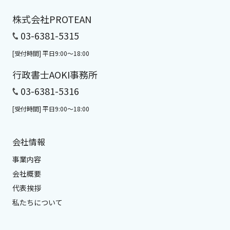
株式会社PROTEAN
03-6381-5315
[受付時間] 平日9:00～18:00
行政書士AOKI事務所
03-6381-5316
[受付時間] 平日9:00～18:00
会社情報
事業内容
会社概要
代表挨拶
私たちについて