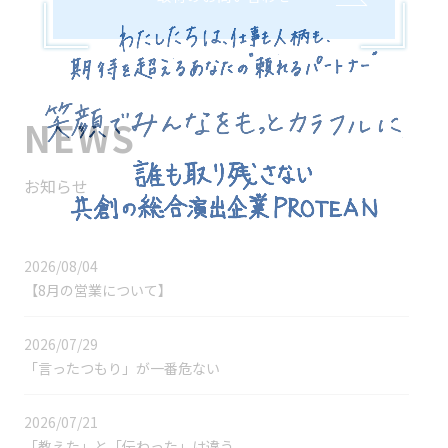
NEWS
お知らせ
2026/08/04
【8月の営業について】
2026/07/29
「言ったつもり」が一番危ない
2026/07/21
「教えた」と「伝わった」は違う