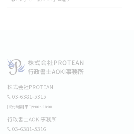
2026/07/03
毎年6月になると、お神輿を担ぎます。
2026/06/11
あの人がいないと回らない会社」で起きていること
株式会社PROTEAN
03-6381-5315
[受付時間] 平日9:00～18:00
行政書士AOKI事務所
03-6381-5316