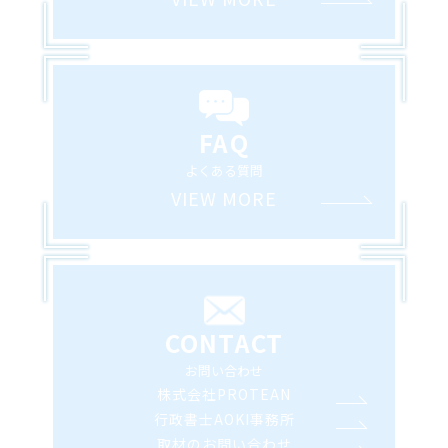
FAQ
よくある質問
VIEW MORE
CONTACT
お問い合わせ
株式会社PROTEAN
行政書士AOKI事務所
取材のお問い合わせ