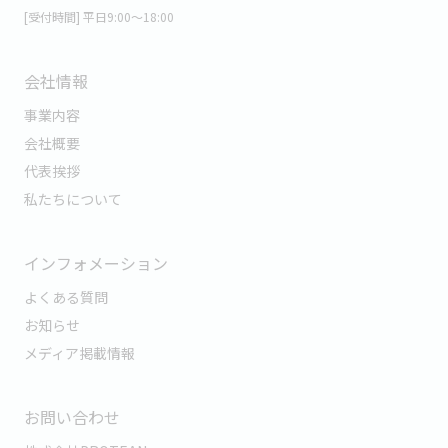
[受付時間] 平日9:00～18:00
会社情報
事業内容
会社概要
代表挨拶
私たちについて
インフォメーション
よくある質問
お知らせ
メディア掲載情報
お問い合わせ